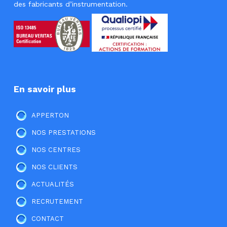
des fabricants d’instrumentation.
En savoir plus
APPERTON
NOS PRESTATIONS
NOS CENTRES
NOS CLIENTS
ACTUALITÉS
RECRUTEMENT
CONTACT