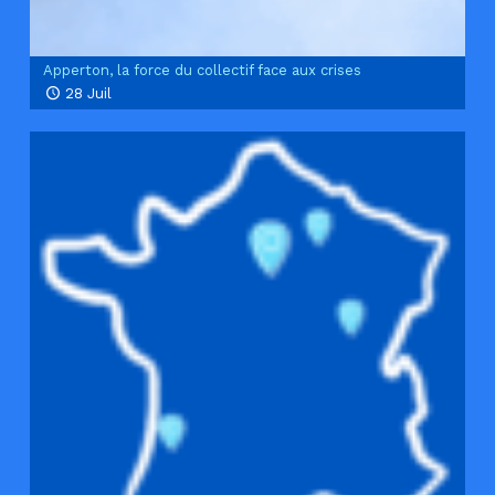
Apperton, la force du collectif face aux crises
28 Juil