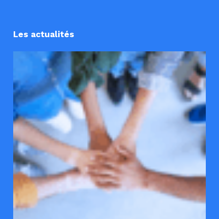
Les actualités