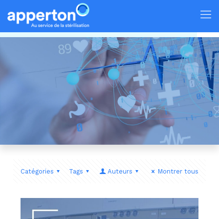
Catégories
Tags
Auteurs
Montrer tous