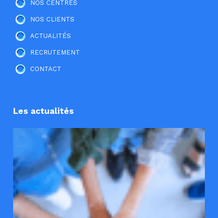
NOS CENTRES
NOS CLIENTS
ACTUALITÉS
RECRUTEMENT
CONTACT
Les actualités