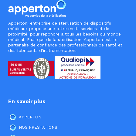
Apperton, entreprise de stérilisation de dispositifs
médicaux propose une offre multi-services et de
proximité, pour répondre à tous les besoins du monde
médical. Plus que de la stérilisation, Apperton est Le
partenaire de confiance des professionnels de santé et
des fabricants d’instrumentation.
En savoir plus
APPERTON
NOS PRESTATIONS