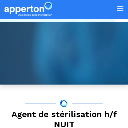
Agent de stérilisation h/f
NUIT