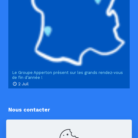
Le Groupe Apperton présent sur les grands rendez-vous
de fin d’année !
2 Juil
Nous contacter
Apperton
3 rue des tropiques