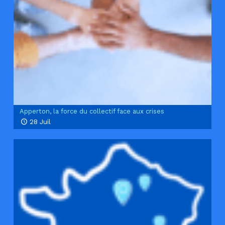
Apperton, la force du collectif face aux crises
28 Juil