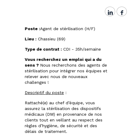
Poste :
Agent de stérilisation (H/F)
Lieu :
Chassieu (69)
Type de contrat :
CDI - 35h/semaine
Vous recherchez un emploi qui a du
sens ?
Nous recherchons des agents de
stérilisation pour intégrer nos équipes et
relever avec nous de nouveaux
challenges !
Descriptif du poste
:
Rattaché(e) au chef d’équipe, vous
assurez la stérilisation des dispositifs
médicaux (DM) en provenance de nos
clients tout en veillant au respect des
règles d’hygiène, de sécurité et des
délais de traitement.