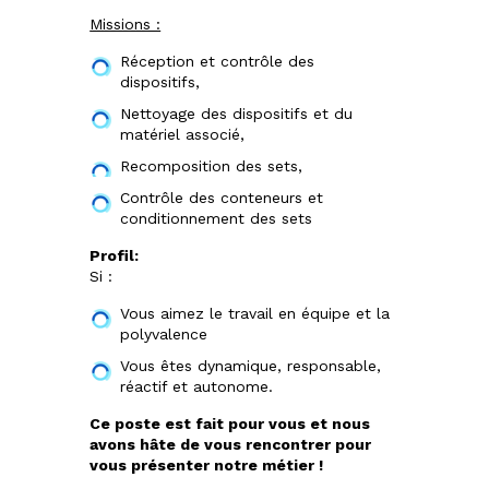
Missions :
Réception et contrôle des
dispositifs,
Nettoyage des dispositifs et du
matériel associé,
Recomposition des sets,
Contrôle des conteneurs et
conditionnement des sets
Profil:
Si :
Vous aimez le travail en équipe et la
polyvalence
Vous êtes dynamique, responsable,
réactif et autonome.
Ce poste est fait pour vous et nous
avons hâte de vous rencontrer pour
vous présenter notre métier !