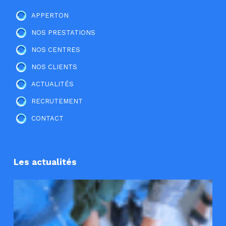
APPERTON
NOS PRESTATIONS
NOS CENTRES
NOS CLIENTS
ACTUALITÉS
RECRUTEMENT
CONTACT
Les actualités