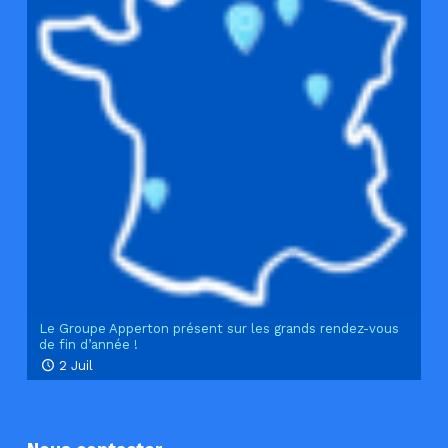
Le Groupe Apperton présent sur les grands rendez-vous
de fin d’année !
2 Juil