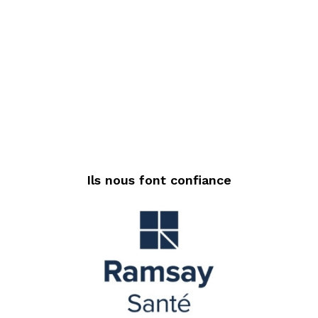
Ils nous font confiance