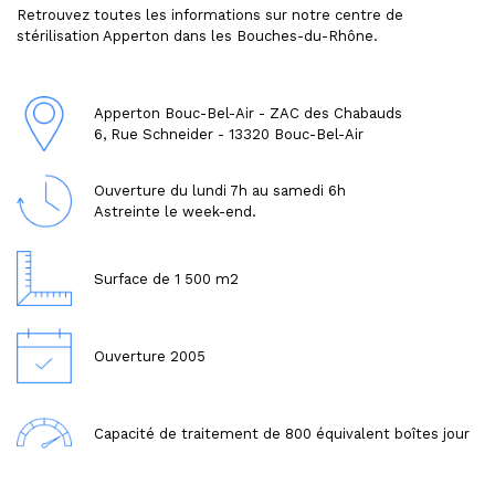
Retrouvez toutes les informations sur notre centre de
stérilisation Apperton dans les Bouches-du-Rhône.
Apperton Bouc-Bel-Air - ZAC des Chabauds
6, Rue Schneider - 13320 Bouc-Bel-Air
Ouverture du lundi 7h au samedi 6h
Astreinte le week-end.
Surface de 1 500 m2
Ouverture 2005
Capacité de traitement de 800 équivalent boîtes jour