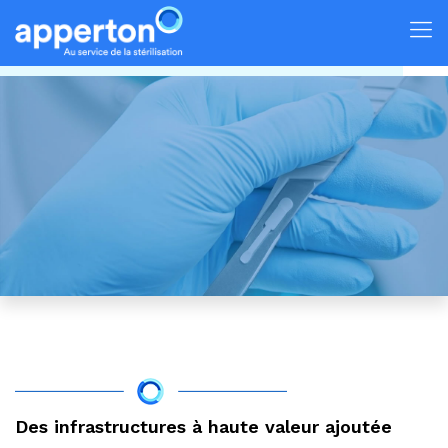
Des infrastructures à haute valeur ajoutée