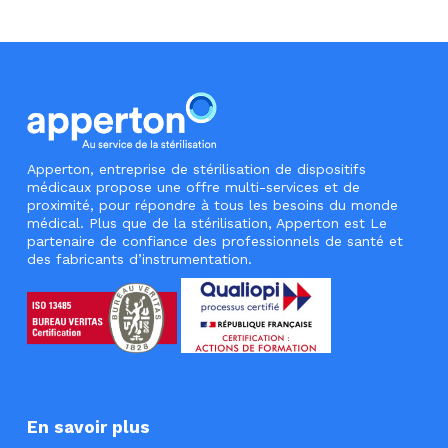
Apperton, entreprise de stérilisation de dispositifs
médicaux propose une offre multi-services et de
proximité, pour répondre à tous les besoins du monde
médical. Plus que de la stérilisation, Apperton est Le
partenaire de confiance des professionnels de santé et
des fabricants d’instrumentation.
En savoir plus