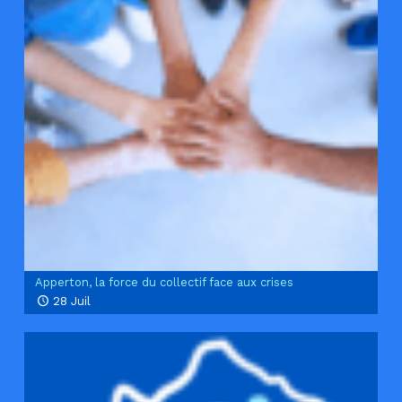
Apperton, la force du collectif face aux crises
28 Juil