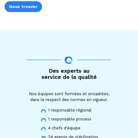
Nous trouver
Des experts au
service de la qualité
Nos équipes sont formées et encadrées,
dans le respect des normes en vigueur.
1 responsable régional
1 responsable process
4 chefs d'équipe
24 agents de stérilisation